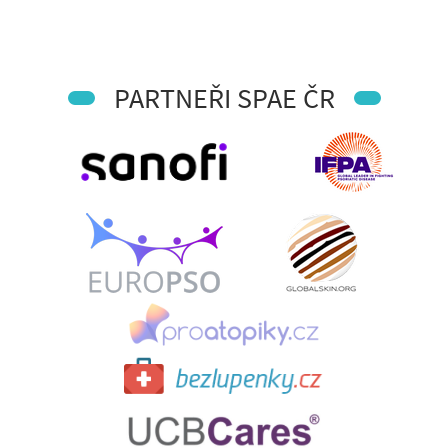
PARTNEŘI SPAE ČR