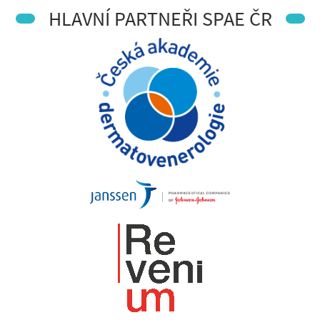
HLAVNÍ PARTNEŘI SPAE ČR