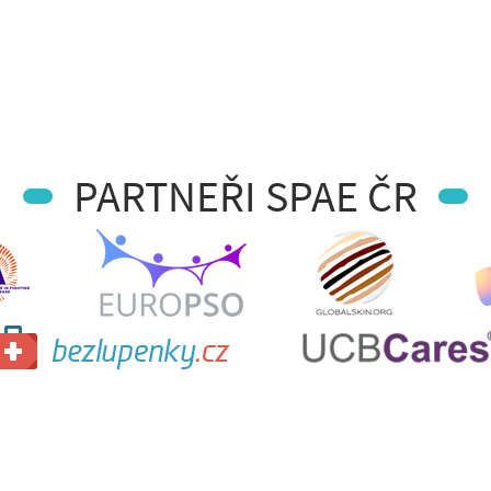
PARTNEŘI SPAE ČR