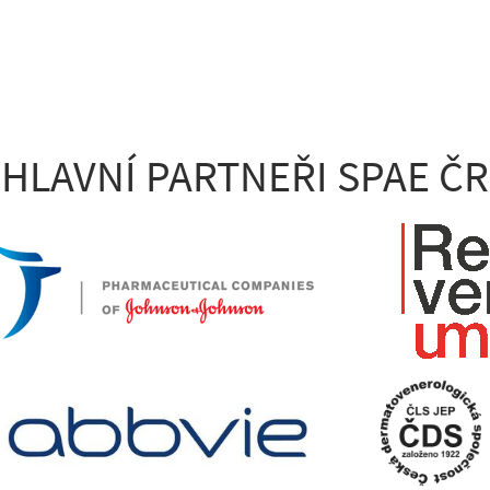
HLAVNÍ PARTNEŘI SPAE ČR