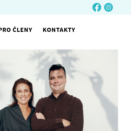
PRO ČLENY
KONTAKTY