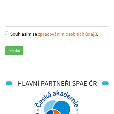
Souhlasím se
zpracováním osobních údajů
.
Odeslat
HLAVNÍ PARTNEŘI SPAE ČR